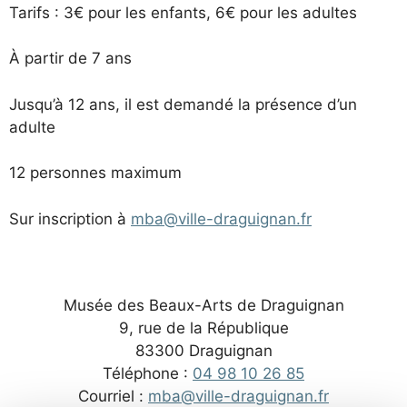
Tarifs : 3€ pour les enfants, 6€ pour les adultes
À partir de 7 ans
Jusqu’à 12 ans, il est demandé la présence d’un
adulte
12 personnes maximum
Sur inscription à
mba@ville-draguignan.fr
Musée des Beaux-Arts de Draguignan
9, rue de la République
83300 Draguignan
Téléphone :
04 98 10 26 85
Courriel :
mba@ville-draguignan.fr