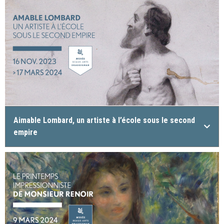
Aimable Lombard, un artiste à l’école sous le second
empire