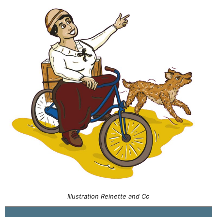
Illustration Reinette and Co