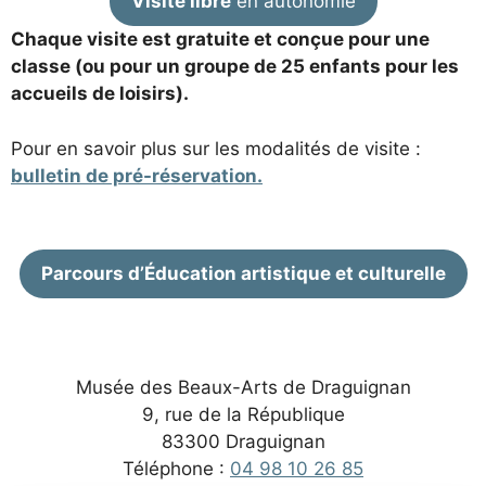
Visite libre
en autonomie
Chaque visite est gratuite et conçue pour une
classe (ou pour un groupe de 25 enfants pour les
accueils de loisirs).
Pour en savoir plus sur les modalités de visite :
bulletin de pré-réservation.
Parcours d’Éducation artistique et culturelle
Musée des Beaux-Arts de Draguignan
9, rue de la République
83300 Draguignan
Téléphone :
04 98 10 26 85