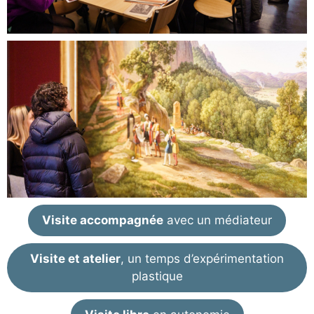
Visite accompagnée
avec un médiateur
Visite et atelier
, un temps d’expérimentation
plastique