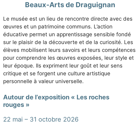
Beaux-Arts de Draguignan
Le musée est un lieu de rencontre directe avec des
œuvres et un patrimoine communs. L’action
éducative permet un apprentissage sensible fondé
sur le plaisir de la découverte et de la curiosité. Les
élèves mobilisent leurs savoirs et leurs compétences
pour comprendre les œuvres exposées, leur style et
leur époque. Ils expriment leur goût et leur sens
critique et se forgent une culture artistique
personnelle à valeur universelle.
Autour de l’exposition « Les roches
rouges »
22 mai – 31 octobre 2026