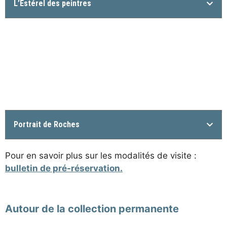
L’Estérel des peintres
Portrait de Roches
Pour en savoir plus sur les modalités de visite :
bulletin de pré-réservation.
Autour de la collection permanente