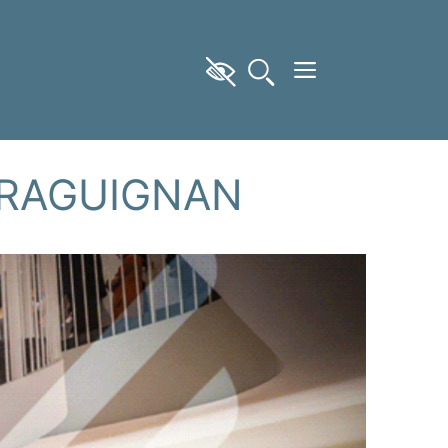
DRAGUIGNAN