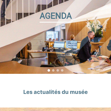
AGENDA
Les actualités du musée