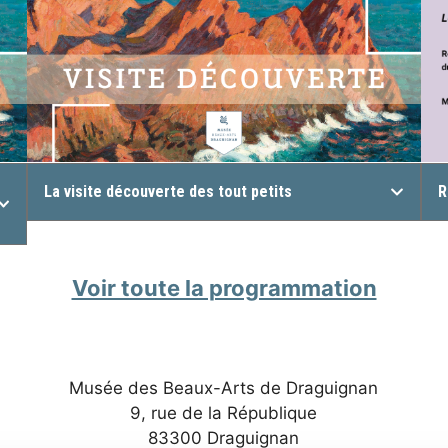
La visite découverte des tout petits
R
Voir toute la programmation
Musée des Beaux-Arts de Draguignan
9, rue de la République
83300 Draguignan