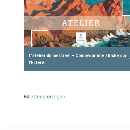
L’atelier du mercredi – Concevoir une affiche sur
l’Estérel
Billetterie en ligne