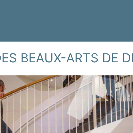
DES BEAUX-ARTS DE 