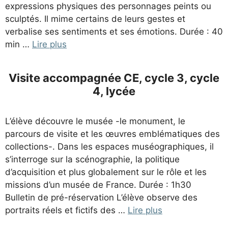
expressions physiques des personnages peints ou
sculptés. Il mime certains de leurs gestes et
verbalise ses sentiments et ses émotions. Durée : 40
min …
Lire plus
Visite accompagnée CE, cycle 3, cycle
4, lycée
L’élève découvre le musée -le monument, le
parcours de visite et les œuvres emblématiques des
collections-. Dans les espaces muséographiques, il
s’interroge sur la scénographie, la politique
d’acquisition et plus globalement sur le rôle et les
missions d’un musée de France. Durée : 1h30
Bulletin de pré-réservation L’élève observe des
portraits réels et fictifs des …
Lire plus