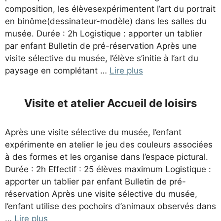
composition, les élèvesexpérimentent l’art du portrait
en binôme(dessinateur-modèle) dans les salles du
musée. Durée : 2h Logistique : apporter un tablier
par enfant Bulletin de pré-réservation Après une
visite sélective du musée, l’élève s’initie à l’art du
paysage en complétant …
Lire plus
Visite et atelier Accueil de loisirs
Après une visite sélective du musée, l’enfant
expérimente en atelier le jeu des couleurs associées
à des formes et les organise dans l’espace pictural.
Durée : 2h Effectif : 25 élèves maximum Logistique :
apporter un tablier par enfant Bulletin de pré-
réservation Après une visite sélective du musée,
l’enfant utilise des pochoirs d’animaux observés dans
…
Lire plus