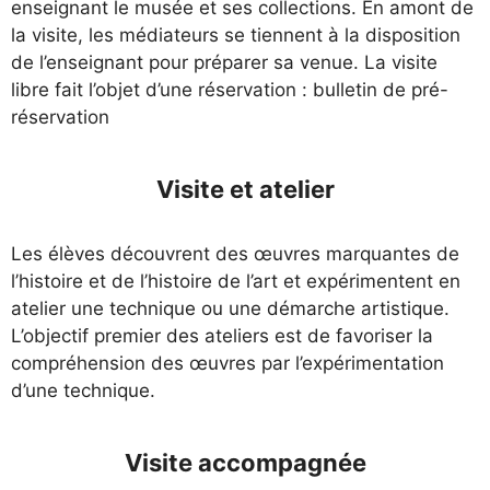
enseignant le musée et ses collections. En amont de
la visite, les médiateurs se tiennent à la disposition
de l’enseignant pour préparer sa venue. La visite
libre fait l’objet d’une réservation : bulletin de pré-
réservation
Visite et atelier
Les élèves découvrent des œuvres marquantes de
l’histoire et de l’histoire de l’art et expérimentent en
atelier une technique ou une démarche artistique.
L’objectif premier des ateliers est de favoriser la
compréhension des œuvres par l’expérimentation
d’une technique.
Visite accompagnée