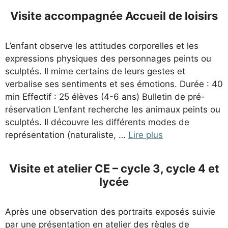
Visite accompagnée Accueil de loisirs
L’enfant observe les attitudes corporelles et les
expressions physiques des personnages peints ou
sculptés. Il mime certains de leurs gestes et
verbalise ses sentiments et ses émotions. Durée : 40
min Effectif : 25 élèves (4-6 ans) Bulletin de pré-
réservation L’enfant recherche les animaux peints ou
sculptés. Il découvre les différents modes de
représentation (naturaliste, …
Lire plus
Visite et atelier CE – cycle 3, cycle 4 et
lycée
Après une observation des portraits exposés suivie
par une présentation en atelier des règles de