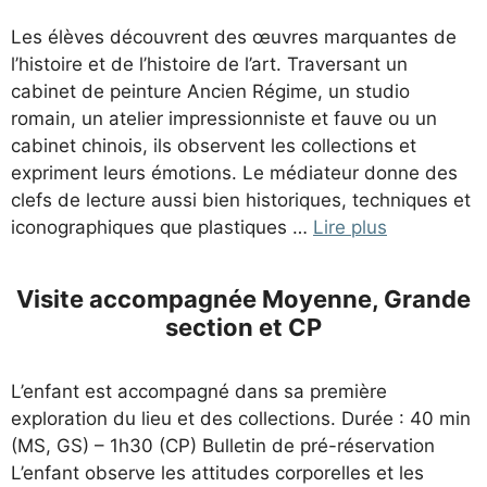
Les élèves découvrent des œuvres marquantes de
l’histoire et de l’histoire de l’art. Traversant un
cabinet de peinture Ancien Régime, un studio
romain, un atelier impressionniste et fauve ou un
cabinet chinois, ils observent les collections et
expriment leurs émotions. Le médiateur donne des
clefs de lecture aussi bien historiques, techniques et
iconographiques que plastiques …
Lire plus
Visite accompagnée Moyenne, Grande
section et CP
L’enfant est accompagné dans sa première
exploration du lieu et des collections. Durée : 40 min
(MS, GS) – 1h30 (CP) Bulletin de pré-réservation
L’enfant observe les attitudes corporelles et les