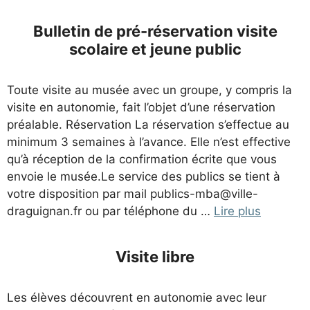
Bulletin de pré-réservation visite
scolaire et jeune public
Toute visite au musée avec un groupe, y compris la
visite en autonomie, fait l’objet d’une réservation
préalable. Réservation La réservation s’effectue au
minimum 3 semaines à l’avance. Elle n’est effective
qu’à réception de la confirmation écrite que vous
envoie le musée.Le service des publics se tient à
votre disposition par mail publics-mba@ville-
draguignan.fr ou par téléphone du …
Lire plus
Visite libre
Les élèves découvrent en autonomie avec leur