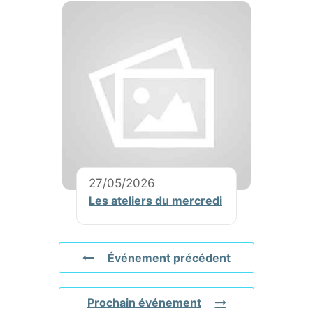
27/05/2026
Les ateliers du mercredi
Événement précédent
Prochain événement