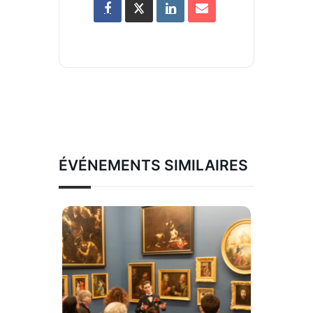
ÉVÉNEMENTS SIMILAIRES