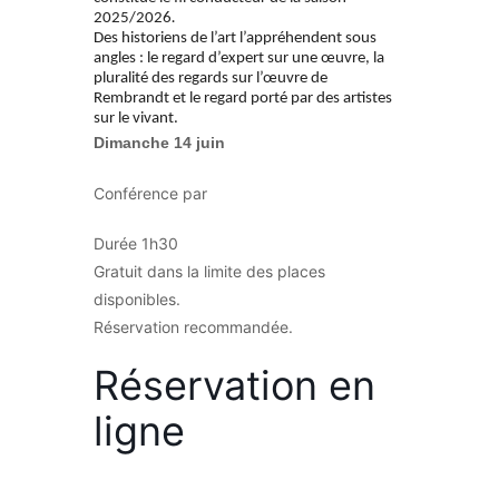
2025/2026
.
Des historiens de l’art l’appréhendent sous
angles : le regard d’expert sur une œuvre, la
pluralité des regards sur l’œuvre de
Rembrandt et le regard porté par des artistes
sur le vivant.
Dimanche 14 juin
Conférence par
Durée 1h30
Gratuit dans la limite des places
disponibles.
Réservation recommandée.
Réservation en
ligne