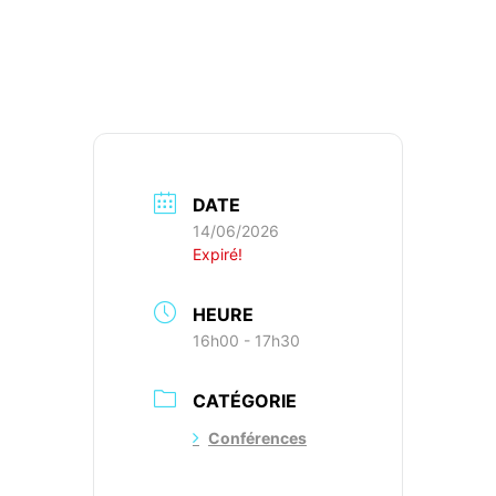
DATE
14/06/2026
Expiré!
HEURE
16h00 - 17h30
CATÉGORIE
Conférences