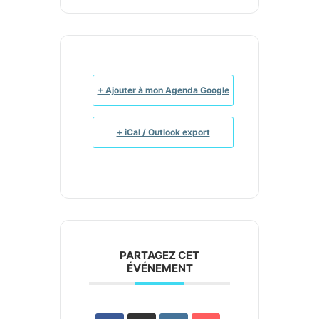
+ Ajouter à mon Agenda Google
+ iCal / Outlook export
PARTAGEZ CET
ÉVÉNEMENT