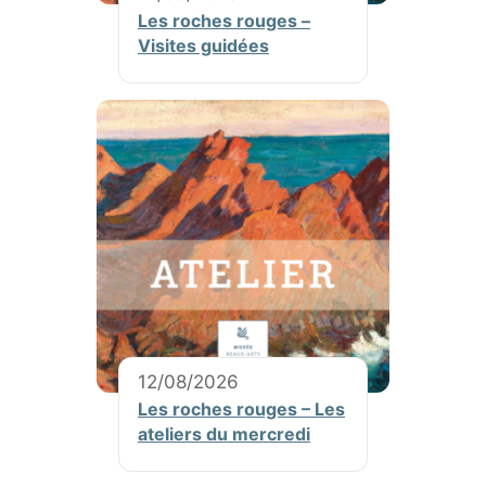
Les roches rouges –
Visites guidées
12/08/2026
Les roches rouges – Les
ateliers du mercredi