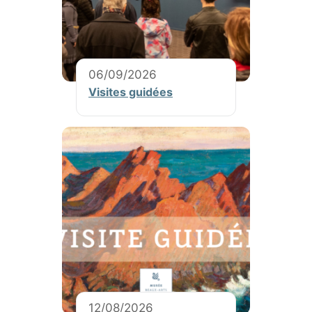
06/09/2026
Visites guidées
12/08/2026