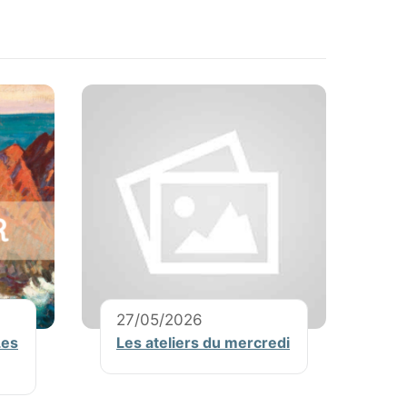
27/05/2026
Les
Les ateliers du mercredi