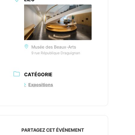
Musée des Beaux-Arts
9 rue République Draguignan
CATÉGORIE
Expositions
PARTAGEZ CET ÉVÉNEMENT