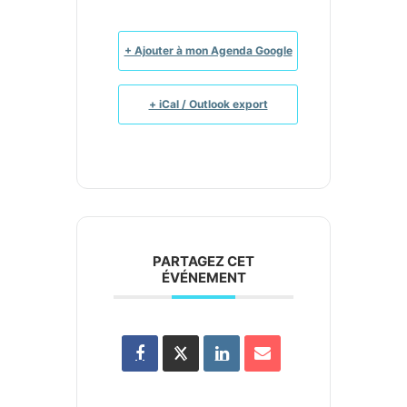
+ Ajouter à mon Agenda Google
+ iCal / Outlook export
PARTAGEZ CET
ÉVÉNEMENT