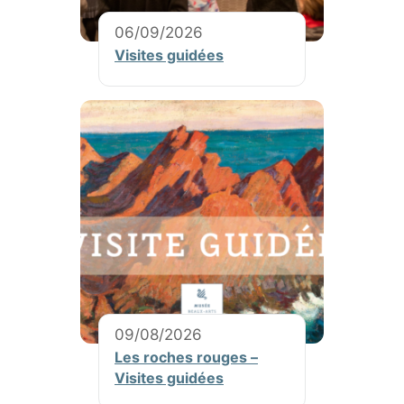
06/09/2026
Visites guidées
09/08/2026
Les roches rouges –
Visites guidées