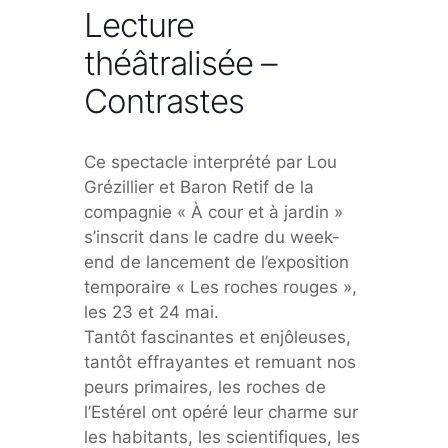
Lecture
théâtralisée –
Contrastes
Ce spectacle interprété par Lou
Grézillier et Baron Retif de la
compagnie « À cour et à jardin »
s’inscrit dans le cadre du week-
end de lancement de l’exposition
temporaire « Les roches rouges »,
les 23 et 24 mai.
Tantôt fascinantes et enjôleuses,
tantôt effrayantes et remuant nos
peurs primaires, les roches de
l’Estérel ont opéré leur charme sur
les habitants, les scientifiques, les