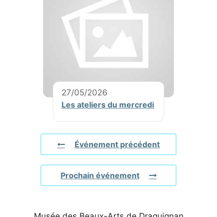
27/05/2026
Les ateliers du mercredi
Événement précédent
Prochain événement
Musée des Beaux-Arts de Draguignan