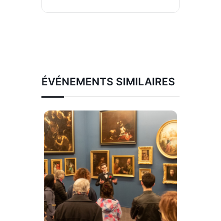
ÉVÉNEMENTS SIMILAIRES