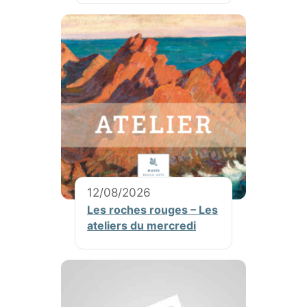
12/08/2026
Les roches rouges – Les
ateliers du mercredi