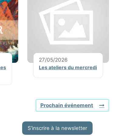
27/05/2026
Les
Les ateliers du mercredi
Prochain événement
S’inscrire à la newsletter