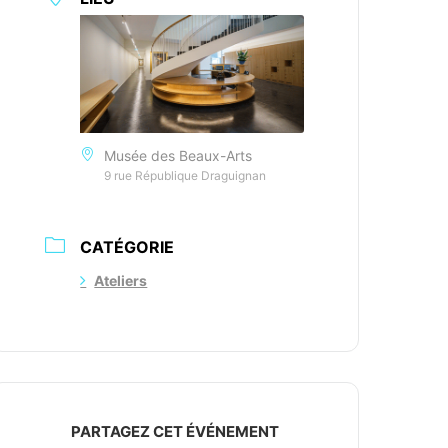
Musée des Beaux-Arts
9 rue République Draguignan
CATÉGORIE
Ateliers
PARTAGEZ CET ÉVÉNEMENT