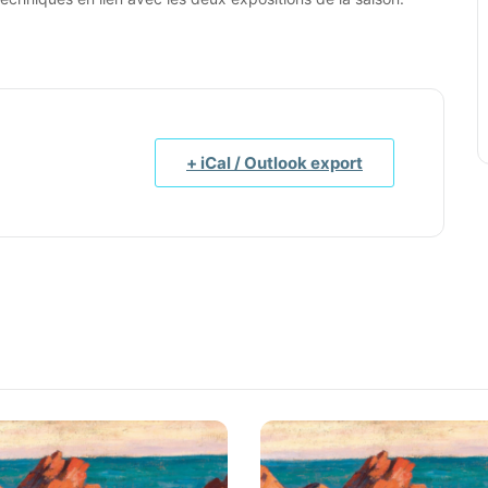
+ iCal / Outlook export