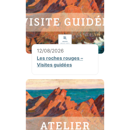
12/08/2026
Les roches rouges –
Visites guidées