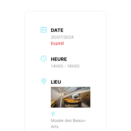
DATE
20/07/2024
Expiré!
HEURE
14h00 - 16h00
LIEU
Musée des Beaux-
Arts