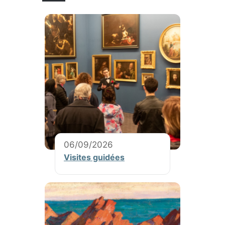
06/09/2026
Visites guidées