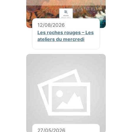
12/08/2026
Les roches rouges – Les
ateliers du mercredi
27/05/2026