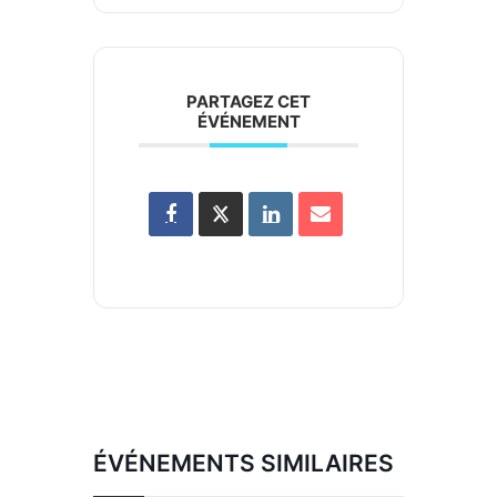
PARTAGEZ CET
ÉVÉNEMENT
ÉVÉNEMENTS SIMILAIRES