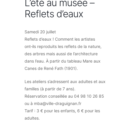
L’été au musée –
Reflets d’eaux
Samedi 20 juillet
Reflets d’eaux ! Comment les artistes
ont‑ils reproduits les reflets de la nature,
des arbres mais aussi de l’architecture
dans l’eau. À partir du tableau Mare aux
Canes de René Fath (1901).
Les ateliers s’adressent aux adultes et aux
familles (à partir de 7 ans).
Réservation conseillée au 04 98 10 26 85
ou à mba@ville-draguignan.fr
Tarif : 3 € pour les enfants, 6 € pour les
adultes.