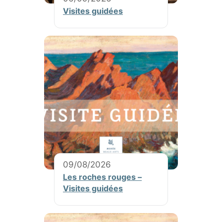
Visites guidées
09/08/2026
Les roches rouges –
Visites guidées