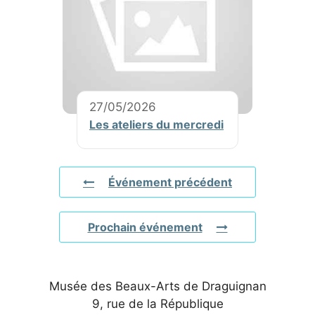
27/05/2026
Les ateliers du mercredi
Événement précédent
Prochain événement
Musée des Beaux-Arts de Draguignan
9, rue de la République