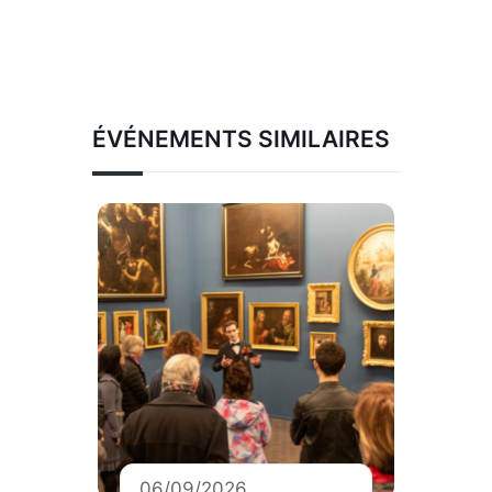
ÉVÉNEMENTS SIMILAIRES
06/09/2026