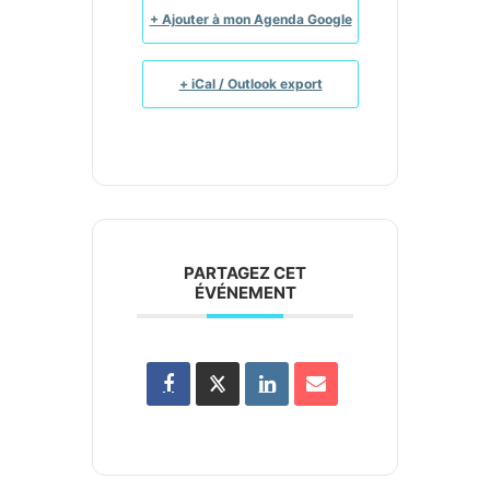
+ Ajouter à mon Agenda Google
+ iCal / Outlook export
PARTAGEZ CET
ÉVÉNEMENT