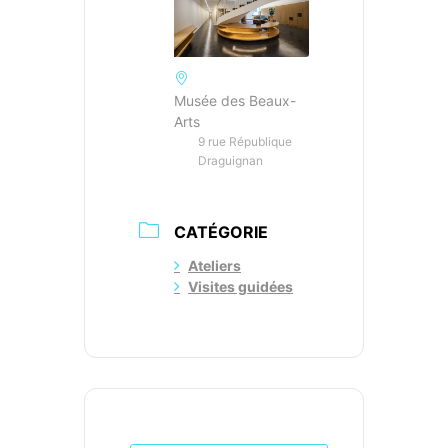
Musée des Beaux-
Arts
9 rue République
Draguignan
CATÉGORIE
Ateliers
Visites guidées