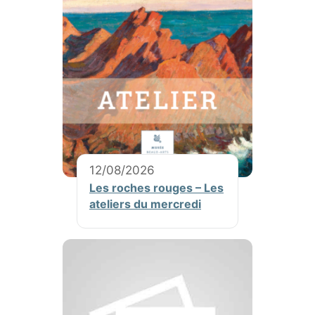
12/08/2026
Les roches rouges – Les
ateliers du mercredi