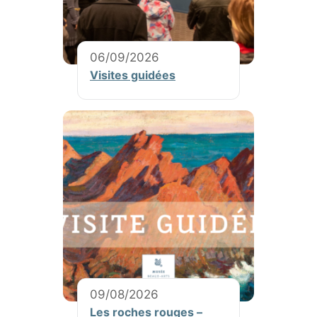
06/09/2026
Visites guidées
09/08/2026
Les roches rouges –