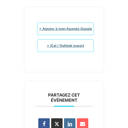
+ Ajouter à mon Agenda Google
+ iCal / Outlook export
PARTAGEZ CET
ÉVÉNEMENT