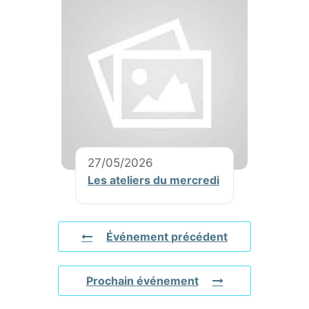
27/05/2026
Les ateliers du mercredi
Événement précédent
Prochain événement