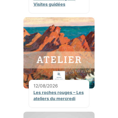
Visites guidées
12/08/2026
Les roches rouges – Les
ateliers du mercredi