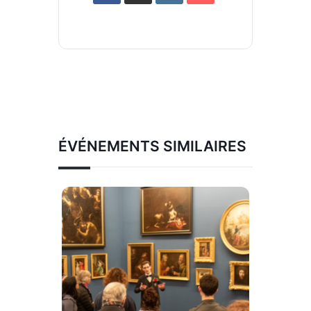
ÉVÉNEMENTS SIMILAIRES