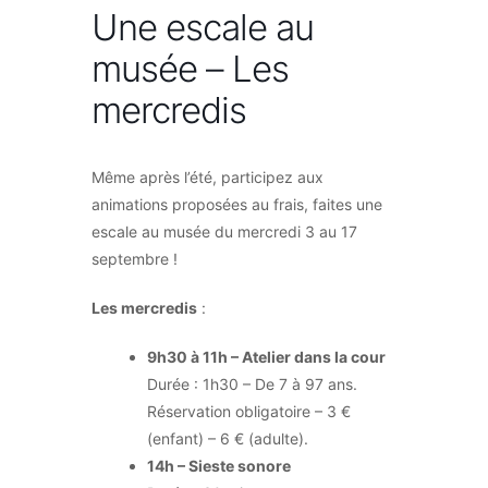
Une escale au
musée – Les
mercredis
Même après l’été, participez aux
animations proposées au frais, faites une
escale au musée du mercredi 3 au 17
septembre !
Les mercredis
:
9h30 à 11h – Atelier dans la cour
Durée : 1h30 – De 7 à 97 ans.
Réservation obligatoire – 3 €
(enfant) – 6 € (adulte).
14h – Sieste sonore