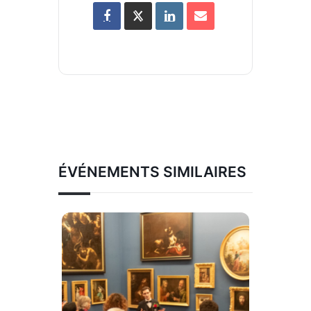
ÉVÉNEMENTS SIMILAIRES