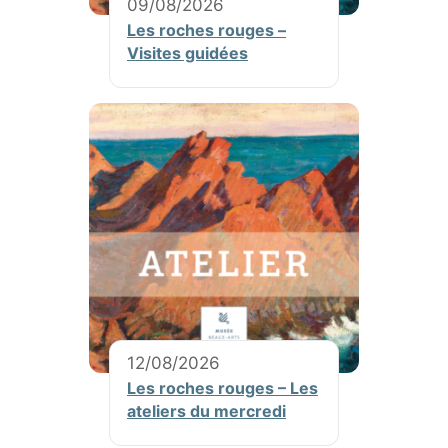
09/08/2026
Les roches rouges –
Visites guidées
12/08/2026
Les roches rouges – Les
ateliers du mercredi