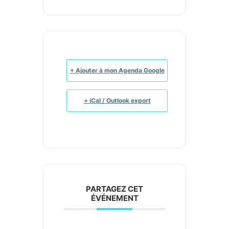
+ Ajouter à mon Agenda Google
+ iCal / Outlook export
PARTAGEZ CET
ÉVÉNEMENT