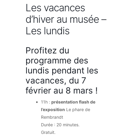
Les vacances
d’hiver au musée –
Les lundis
Profitez du
programme des
lundis pendant les
vacances, du 7
février au 8 mars !
11h :
présentation flash de
l’exposition
Le phare de
Rembrandt
Durée : 20 minutes.
Gratuit.