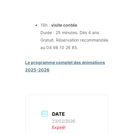
16h :
visite contée
Durée : 25 minutes. Dès 4 ans.
Gratuit. Réservation recommandée
au 04 98 10 26 85.
Le programme complet des animations
2025-2026
DATE
23/02/2026
Expiré!