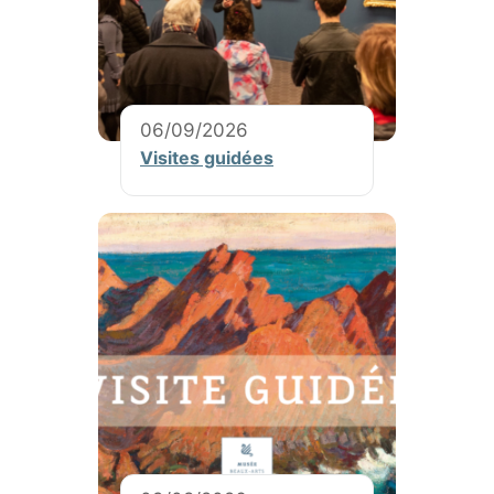
06/09/2026
Visites guidées