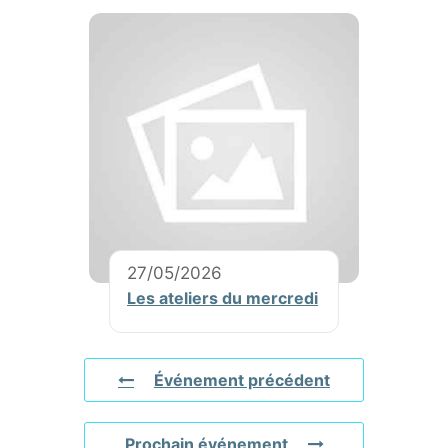
27/05/2026
Les ateliers du mercredi
Événement précédent
Prochain événement